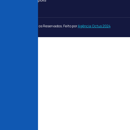
Todos Direitos Reservados. Feito por
Agência Octus 2024