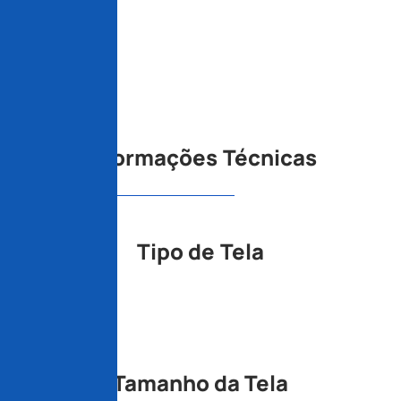
Informações Técnicas
Tipo de Tela
LED
Tamanho da Tela