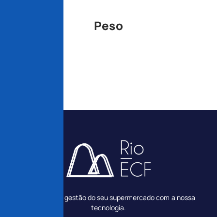
Peso
1,4 kg
Transforme a gestão do seu supermercado com a nossa
tecnologia.